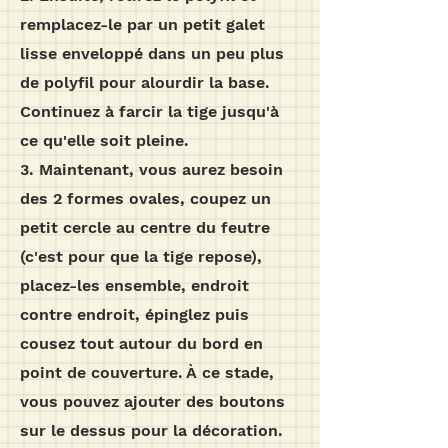
remplacez-le par un petit galet
lisse enveloppé dans un peu plus
de polyfil pour alourdir la base.
Continuez à farcir la tige jusqu'à
ce qu'elle soit pleine.
3. Maintenant, vous aurez besoin
des 2 formes ovales, coupez un
petit cercle au centre du feutre
(c'est pour que la tige repose),
placez-les ensemble, endroit
contre endroit, épinglez puis
cousez tout autour du bord en
point de couverture.
À ce stade,
vous pouvez ajouter des boutons
sur le dessus pour la décoration.