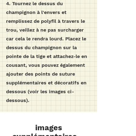
4. Tournez le dessus du
champignon à l'envers et
remplissez de polyfil à travers le
trou, veillez à ne pas surcharger
car cela le rendra lourd. Placez le
dessus du champignon sur la
pointe de la tige et attachez-le en
cousant, vous pouvez également
ajouter des points de suture
supplémentaires et décoratifs en
dessous (voir les images ci-
dessous).
images