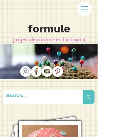
formule
projets de couture et d'artisanat