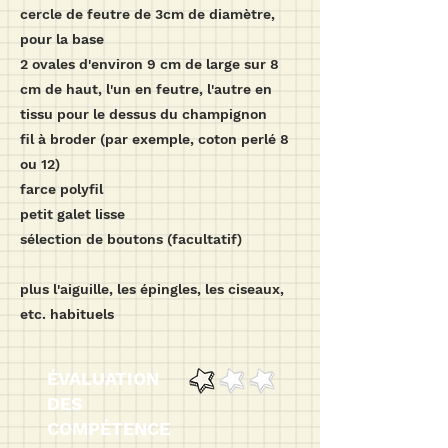
cercle de feutre de 3cm de diamètre,
pour la base
2 ovales d'environ 9 cm de large sur 8
cm de haut, l'un en feutre, l'autre en
tissu pour le dessus du champignon
fil à broder (par exemple, coton perlé 8
ou 12)
farce polyfil
petit galet lisse
sélection de boutons (facultatif)
plus l'aiguille, les épingles, les ciseaux,
etc. habituels
ÉVALUATION
DES
COMPÉTENCE