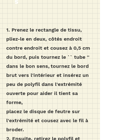
S
1. Prenez le rectangle de tissu,
pliez-le en deux, côtés endroit
contre endroit et cousez à 0,5 cm
du bord, puis tournez le `` tube ''
dans le bon sens,
tournez le bord
brut vers l'intérieur et insérez un
peu de polyfil dans l'extrémité
ouverte pour aider il tient sa
forme,
placez le disque de feutre sur
l'extrémité et cousez avec le fil à
broder.
2. Ensuite, retirez le polyfil et