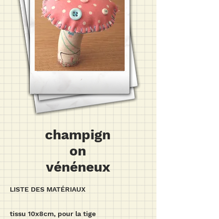
champign
on
vénéneux
LISTE DES MATÉRIAUX
tissu 10x8cm, pour la tige