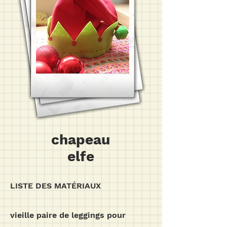
chapeau
elfe
LISTE DES MATÉRIAUX
vieille paire de leggings pour