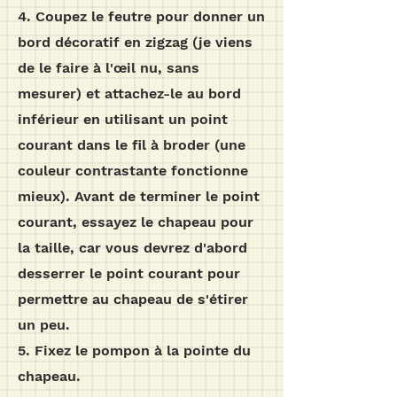
4. Coupez le feutre pour donner un
bord décoratif en zigzag (je viens
de le faire à l'œil nu, sans
mesurer) et attachez-le au bord
inférieur en utilisant un point
courant dans le fil à broder (une
couleur contrastante fonctionne
mieux). Avant de terminer le point
courant, essayez le chapeau pour
la taille, car vous devrez d'abord
desserrer le point courant pour
permettre au chapeau de s'étirer
un peu.
5. Fixez le pompon à la pointe du
chapeau.