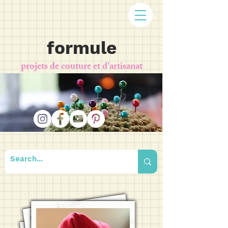
formule
projets de couture et d'artisanat