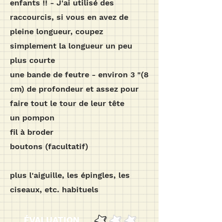
enfants !! - J'ai utilisé des
raccourcis, si vous en avez de
pleine longueur, coupez
simplement la longueur un peu
plus courte
une bande de feutre - environ 3 "(8
cm) de profondeur et assez pour
faire tout le tour de leur tête
un pompon
fil à broder
boutons (facultatif)
plus l'aiguille, les épingles, les
ciseaux, etc. habituels
ÉVALUATION