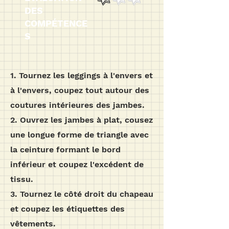
DES
COMPÉTENCE
S
1. Tournez les leggings à l'envers et
à l'envers, coupez tout autour des
coutures intérieures des jambes.
2. Ouvrez les jambes à plat, cousez
une longue forme de triangle avec
la ceinture formant le bord
inférieur et coupez l'excédent de
tissu.
3. Tournez le côté droit du chapeau
et coupez les étiquettes des
vêtements.