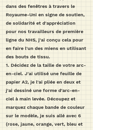
dans des fenêtres à travers le
Royaume-Uni en signe de soutien,
de solidarité et d'appréciation
pour nos travailleurs de première
ligne du NHS, j'ai conçu cela pour
en faire l'un des miens en utilisant
des bouts de tissu.
1. Décidez de la taille de votre arc-
en-ciel. J'ai utilisé une feuille de
papier A2, je l'ai pliée en deux et
j'ai dessiné une forme d'arc-en-
ciel à main levée. Découpez et
marquez chaque bande de couleur
sur le modèle, je suis allé avec 6
(rose, jaune, orange, vert, bleu et