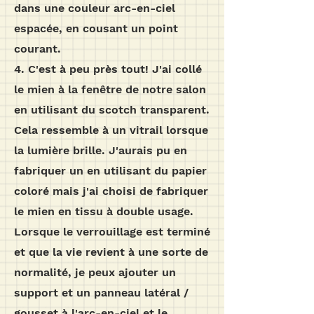
dans une couleur arc-en-ciel
espacée, en cousant un point
courant.
4. C'est à peu près tout! J'ai collé
le mien à la fenêtre de notre salon
en utilisant du scotch transparent.
Cela ressemble à un vitrail lorsque
la lumière brille. J'aurais pu en
fabriquer un en utilisant du papier
coloré mais j'ai choisi de fabriquer
le mien en tissu à double usage.
Lorsque le verrouillage est terminé
et que la vie revient à une sorte de
normalité, je peux ajouter un
support et un panneau latéral /
gousset à l'arc-en-ciel et le