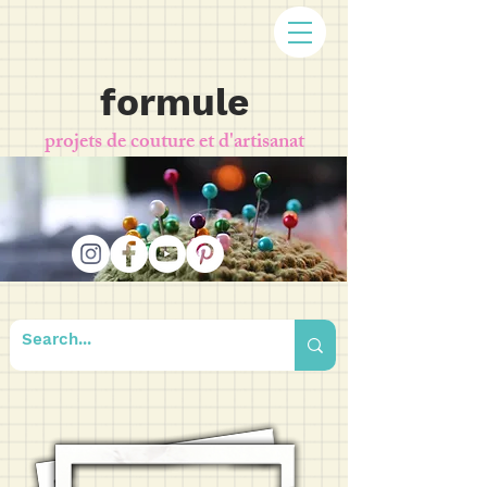
formule
projets de couture et d'artisanat