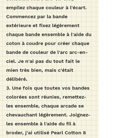
empilez chaque couleur à l'écart.
Commencez par la bande
extérieure et fixez légèrement
chaque bande ensemble à l'aide du
coton à coudre pour créer chaque
bande de couleur de l'arc arc-en-
ciel. Je n'ai pas du tout fait le
mien très bien, mais c'était
délibéré.
3. Une fois que toutes vos bandes
colorées sont réunies, remettez-
les ensemble, chaque arcade se
chevauchant légèrement. Joignez-
les ensemble à l'aide du fil à
broder, j'ai utilisé Pearl Cotton 8