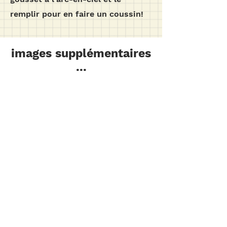
remplir pour en faire un coussin!
images supplémentaires
...