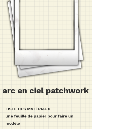
arc en ciel patchwork
LISTE DES MATÉRIAUX
une feuille de papier pour faire un
modèle