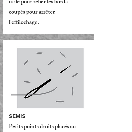
utile pour relier les bords
coupés pour arrêter
l'effilochage.
SEMIS
Petits points droits placés au