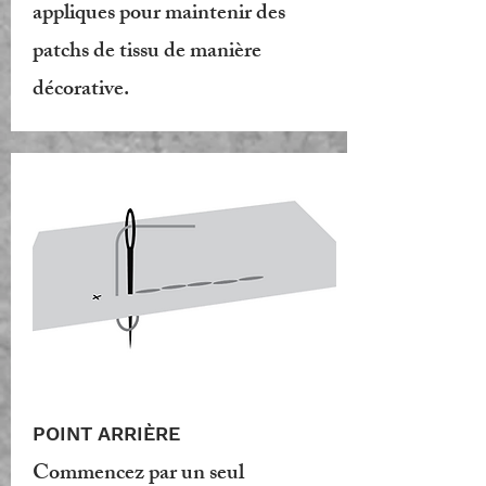
appliques pour maintenir des
patchs de tissu de manière
décorative.
POINT ARRIÈRE
Commencez par un seul