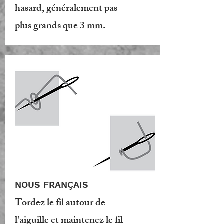
hasard, généralement pas
plus grands que 3 mm.
NOUS FRANÇAIS
Tordez le fil autour de
l'aiguille et maintenez le fil