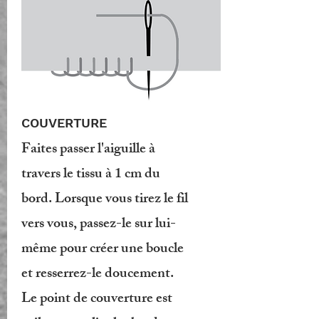
COUVERTURE
Faites passer l'aiguille à
travers le tissu à 1 cm du
bord. Lorsque vous tirez le fil
vers vous, passez-le sur lui-
même pour créer une boucle
et resserrez-le doucement.
Le point de couverture est