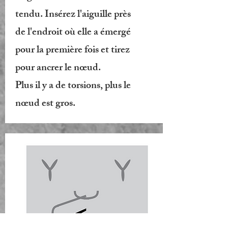
tendu. Insérez l'aiguille près
de l'endroit où elle a émergé
pour la première fois et tirez
pour ancrer le nœud.
Plus il y a de torsions, plus le
nœud est gros.