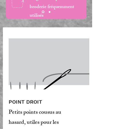
broderie fréquemment
utilisés
POINT DROIT
Petits points cousus au
hasard, utiles pour les