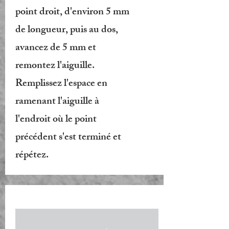
point droit, d'environ 5 mm
de longueur, puis au dos,
avancez de 5 mm et
remontez l'aiguille.
Remplissez l'espace en
ramenant l'aiguille à
l'endroit où le point
précédent s'est terminé et
répétez.