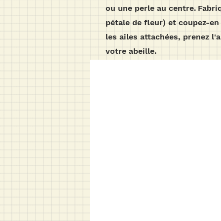
ou une perle au centre.
Fabri
pétale de fleur) et coupez-en 
les ailes attachées, prenez l'
votre abeille.