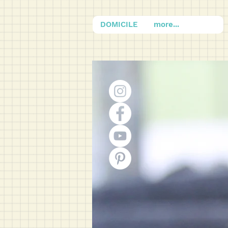
DOMICILE
more...