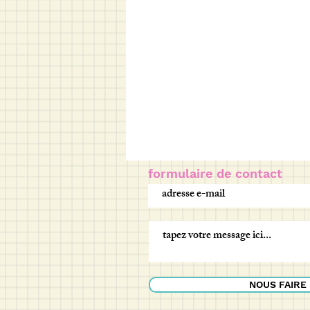
formulaire de contact
NOUS FAIRE