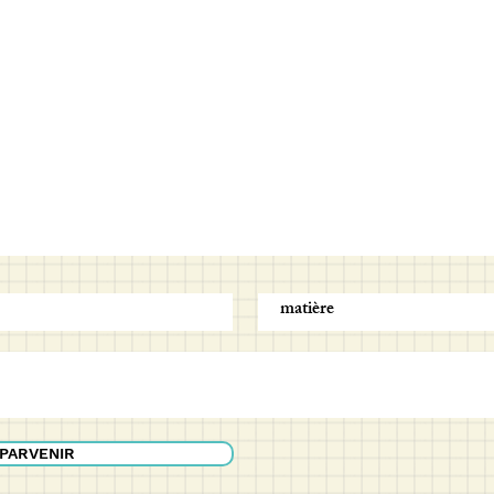
 PARVENIR