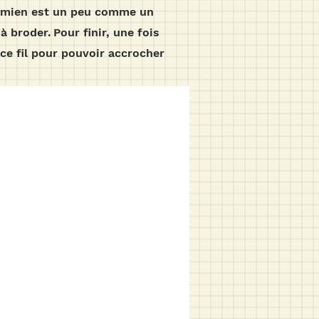
le mien est un peu comme un
 à broder.
Pour finir, une fois
s ce fil pour pouvoir accrocher